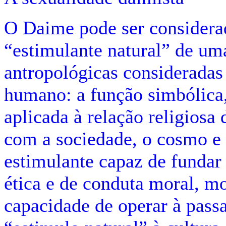
O Daime pode ser considera
“estimulante natural” de um
antropológicas consideradas
humano: a função simbólica,
aplicada à relação religios
com a sociedade, o cosmo e
estimulante capaz de fundar
ética e de conduta moral, m
capacidade de operar à pas