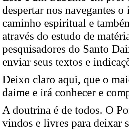
despertar nos navegantes o 
caminho espiritual e també
através do estudo de matéria
pesquisadores do Santo Dai
enviar seus textos e indicaç
Deixo claro aqui, que o mai
daime e irá conhecer e com
A doutrina é de todos. O Po
vindos e livres para deixar 