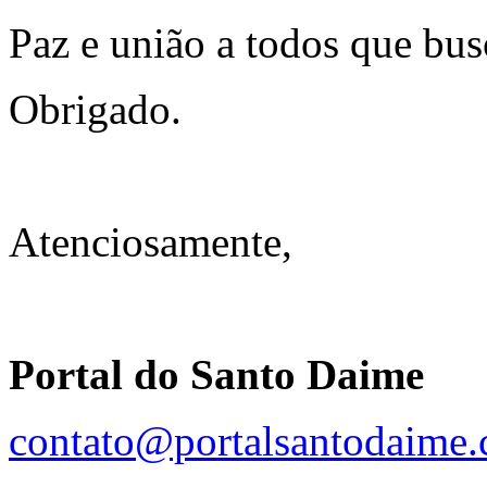
Paz e união a todos que bu
Obrigado.
Atenciosamente,
Portal do Santo Daime
contato@portalsantodaime.