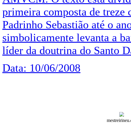
primeira composta de treze c
Padrinho Sebastião até o an
simbolicamente levanta a b
líder da doutrina do Santo 
Data: 10/06/2008
mestreirineu.