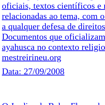
oficiais, textos científicos e
relacionadas ao tema, com o 
a qualquer defesa de direitos
Documentos que oficializam 
ayahusca no contexto religios
mestreirineu.org
Data: 27/09/2008